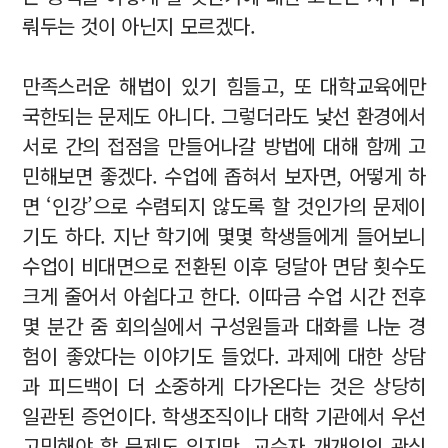
뤄두는 것이 아닌지 모르겠다.
만족스러운 해법이 있기 힘들고, 또 대학교육에만
국한되는 문제도 아니다. 그렇더라도 낯선 환경에서
서로 간의 접점을 만들어나갈 방법에 대해 함께 고
민해보면 좋겠다. 수업에 좁혀서 보자면, 어떻게 하
면 ‘인강’으로 수렴되지 않도록 할 것인가의 문제이
기도 하다. 지난 학기에 몇몇 학생들에게 들어보니
수업이 비대면으로 전환된 이후 덩달아 면담 횟수도
크게 줄어서 아쉽다고 한다. 이따금 수업 시간 전후
몇 분간 줌 회의실에서 구성원들과 대화를 나눈 경
험이 좋았다는 이야기도 들었다. 과제에 대한 상담
과 피드백이 더 소중하게 다가온다는 것은 상당히
일관된 증언이다. 학생조직이나 대학 기관에서 우선
고민해야 할 문제도 있지만, 교수자 개개인의 관심