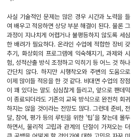
사실 기술적인 문제는 많은 경우 시간과 노력을 들
여 배우고 적응하면 상당 부분 해결이 된다. 물론 그
과정이 지나치게 어렵거나 불평등하지 않도록 세심
한 배려가 필요하다. 온라인 수업에 적합한 장비 갖
추기, 화상회의 프로그램에 익숙해지기, 과제와 시
험, 성적산출 방식 조정하고 익히기 등 어느 것 하나
간단치 않다. 하지만 시행착오와 주변의 도움으로
이제 많이들 적응을 한 것 같다. 비대면 수업의 장점
이 꽤 있다는 말도 심심찮게 들리고, 앞으로 팬데믹
이 종료되더라도 기존의 교육 방식으로 완전히 회귀
하지는 않을 것이라는 전망도 많다. 그런데 준비, 전
달, 참여, 평가 등의 루틴을 위한 ‘팁’을 찾는데 몰두
하면서, 물리적 고립과 관계의 단절이 가져오는 더
큰 공백을 어떻게 할 것인가에 대한 고민은 자꾸 미