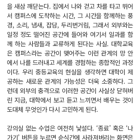
을 새삼 깨닫는다. 집에서 나와 걷고 차를 타고 뛰어
서 캠퍼스에 도착하는 시간, 그 시간을 함께하는 풍
경, 소리, 냄새, 잡담, 두리번거림, 그래서 외부와는
일정 정도 떨어진 공간에 들어와 여기서 일과를 함
께 하는 사람들과 교류하게 된다는 사실. 대학교육
은 캠퍼스라는 공간이 맺어주는 이런 관계의 망 안
에서 나를 드러내고 세계를 경험하는 종합적인 과정
이다. 우리 중등교육의 현실을 생각하면 대학이 제
공하는 새로운 관계의 가능성은 더욱 소중하다. 그
런데 외부의 충격으로 이러한 공간이 사실상 닫혀버
린 지금, 대학에서 보고 듣고 느끼면서 배우는 것이
도대체 무엇인가 다시 고민하게 된다.
강의실 없는 수업은 여전히 낯설다. ‘종료’ 혹은 ‘나
가기’ 버튼을 누르면 순식간에 사라져버리는 화면은