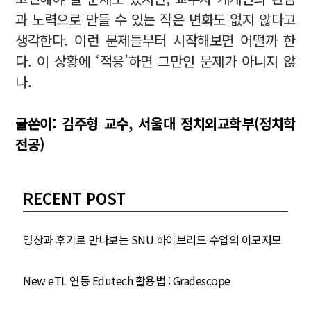
과 노력으로 만들 수 있는 작은 변화도 없지 않다고
생각한다. 이런 문제들부터 시작해보면 어떨까 한
다. 이 상황에 ‘적응’하면 그만인 문제가 아니지 않
나.
글쓴이: 김주형 교수, 서울대 정치외교학부(정치학
전공)
RECENT POST
영상과 후기로 만나보는 SNU 하이브리드 수업의 이모저모
New eTL 연동 Edutech 활용법 : Gradescope