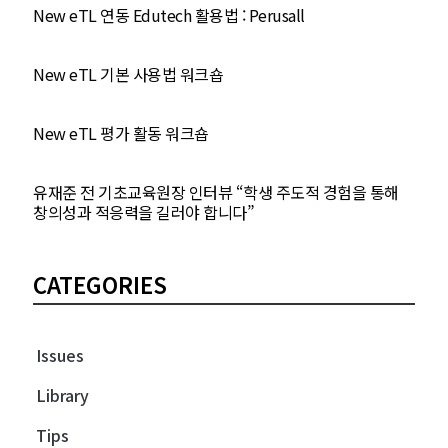
New eTL 연동 Edutech 활용법 : Perusall
New eTL 기본 사용법 워크숍
New eTL 평가 활동 워크숍
유재준 전 기초교육원장 인터뷰 “학생 주도적 경험을 통해
창의성과 적응력을 길러야 합니다”
CATEGORIES
Issues
Library
Tips