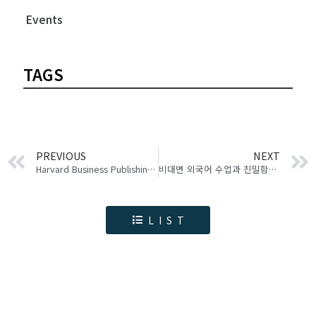
Events
TAGS
PREVIOUS
NEXT
Harvard Business Publishing의 “Digital Learning” 관련 좋은 글들
비대면 외국어 수업과 친밀함에 대한 단상
LIST