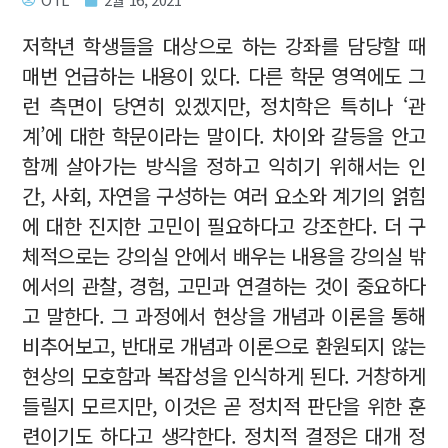
저학년 학생들을 대상으로 하는 강좌를 담당할 때
매번 언급하는 내용이 있다. 다른 학문 영역에도 그
런 측면이 당연히 있겠지만, 정치학은 특히나 ‘관
계’에 대한 학문이라는 말이다. 차이와 갈등을 안고
함께 살아가는 방식을 정하고 익히기 위해서는 인
간, 사회, 자연을 구성하는 여러 요소와 계기의 얽힘
에 대한 진지한 고민이 필요하다고 강조한다. 더 구
체적으로는 강의실 안에서 배우는 내용을 강의실 밖
에서의 관찰, 경험, 고민과 연결하는 것이 중요하다
고 말한다. 그 과정에서 현상을 개념과 이론을 통해
비추어보고, 반대로 개념과 이론으로 환원되지 않는
현상의 모호함과 복잡성을 인식하게 된다. 거창하게
들릴지 모르지만, 이것은 곧 정치적 판단을 위한 훈
련이기도 하다고 생각한다. 정치적 결정은 대개 정