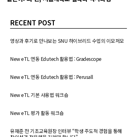
RECENT POST
영상과 후기로 만나보는 SNU 하이브리드 수업의 이모저모
New eTL 연동 Edutech 활용법 : Gradescope
New eTL 연동 Edutech 활용법 : Perusall
New eTL 기본 사용법 워크숍
New eTL 평가 활동 워크숍
유재준 전 기초교육원장 인터뷰 “학생 주도적 경험을 통해