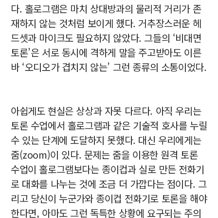
다. 홀로그램은 마치 상대방과의 물리적 거리가 존
재하지 않는 것처럼 보이게 했다. 거추장스러운 헤
드셋과 마이크도 필요하지 않았다. 그들의 ‘비대면
토론’은 서로 동시에 격하게 말을 주고받아도 이른
바 ‘오디오가 겹치지 않는’ 그런 종류의 소통이었다.
아쉽게도 현실은 상상과 자못 다르다. 아직 우리는
토론 수업에서 홀로그램과 같은 기술적 호사를 누릴
수 있는 단계에 도달하지 못했다. 대신 우리에게는
줌(zoom)이 있다. 문제는 줌을 이용한 원격 토론
수업이 홀로그램보다는 종이컵과 실로 만든 전화기
로 대화를 나누는 것에 조금 더 가깝다는 점이다. 그
리고 당신이 누군가와 종이컵 전화기로 토론을 해야
한다면, 아마도 그런 독특한 상황에 요구되는 주의