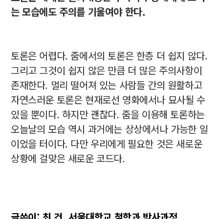
는 모습에도 주의를 기울여야 한다.
토론은 어렵다. 줌에서의 토론은 한층 더 쉽지 않다.
그리고 그것이 쉽지 않은 만큼 더 많은 주의사항이
존재한다. 멀리 떨어져 있는 사람들 간의 원활하고
자연스러운 토론은 현재로선 영화에서나 묘사될 수
있을 뿐이다. 하지만 괜찮다. 줌을 이용해 토론하는
오늘날의 모습 역시 과거에는 상상에서나 가능한 일
이었을 터이다. 다만 우리에게 필요한 것은 새로운
상황에 걸맞은 새로운 코드다.
글쓴이: 최 건, 서울대학교 철학과 박사과정