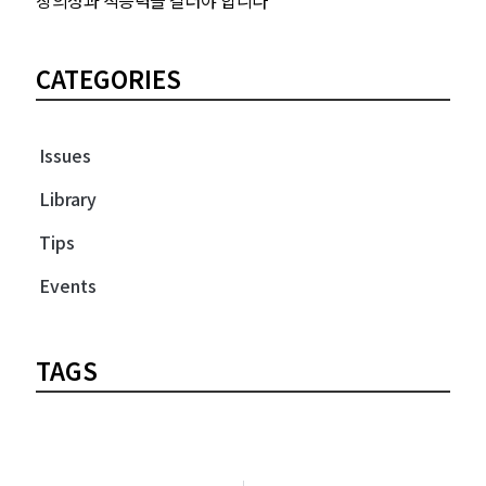
창의성과 적응력을 길러야 합니다”
CATEGORIES
Issues
Library
Tips
Events
TAGS