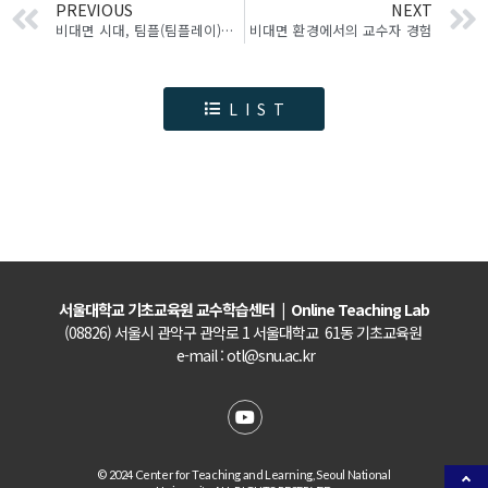
PREVIOUS
NEXT
비대면 시대, 팀플(팀플레이)은 더욱 중요해진다!
비대면 환경에서의 교수자 경험
LIST
서울대학교 기초교육원 교수학습센터 | Online Teaching Lab
(08826) 서울시 관악구 관악로 1 서울대학교 61동 기초교육원
e-mail :
otl@snu.ac.kr
© 2024 Center for Teaching and Learning, Seoul National