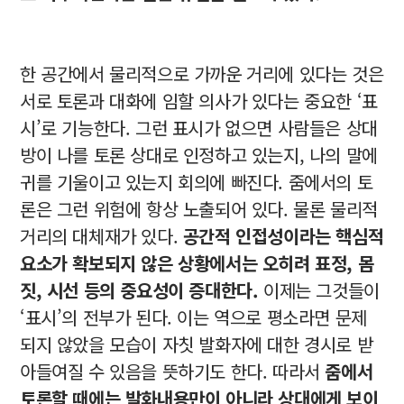
한 공간에서 물리적으로 가까운 거리에 있다는 것은
서로 토론과 대화에 임할 의사가 있다는 중요한 ‘표
시’로 기능한다. 그런 표시가 없으면 사람들은 상대
방이 나를 토론 상대로 인정하고 있는지, 나의 말에
귀를 기울이고 있는지 회의에 빠진다. 줌에서의 토
론은 그런 위험에 항상 노출되어 있다. 물론 물리적
거리의 대체재가 있다.
공간적 인접성이라는 핵심적
요소가 확보되지 않은 상황에서는 오히려 표정, 몸
짓, 시선 등의 중요성이 증대한다.
이제는 그것들이
‘표시’의 전부가 된다. 이는 역으로 평소라면 문제
되지 않았을 모습이 자칫 발화자에 대한 경시로 받
아들여질 수 있음을 뜻하기도 한다. 따라서
줌에서
토론할 때에는 발화내용만이 아니라 상대에게 보이