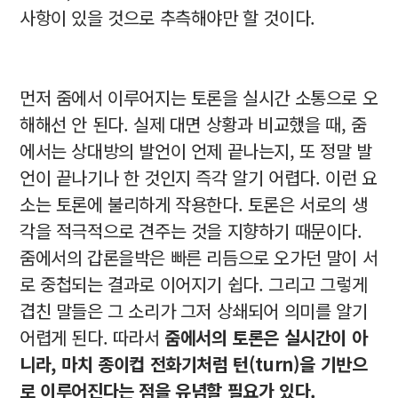
사항이 있을 것으로 추측해야만 할 것이다.
먼저 줌에서 이루어지는 토론을 실시간 소통으로 오
해해선 안 된다. 실제 대면 상황과 비교했을 때, 줌
에서는 상대방의 발언이 언제 끝나는지, 또 정말 발
언이 끝나기나 한 것인지 즉각 알기 어렵다. 이런 요
소는 토론에 불리하게 작용한다. 토론은 서로의 생
각을 적극적으로 견주는 것을 지향하기 때문이다.
줌에서의 갑론을박은 빠른 리듬으로 오가던 말이 서
로 중첩되는 결과로 이어지기 쉽다. 그리고 그렇게
겹친 말들은 그 소리가 그저 상쇄되어 의미를 알기
어렵게 된다. 따라서
줌에서의 토론은 실시간이 아
니라, 마치 종이컵 전화기처럼 턴(turn)을 기반으
로 이루어진다는 점을 유념할 필요가 있다.