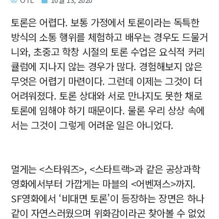
토론은 어렵다. 보통 가정에서 토론이라는 독특한
방식의 소통 행위를 체험하고 배우는 경우도 드물거
니와, 초중고 학창 시절의 토론 수업은 요식적 커리
큘럼에 지나지 않는 경우가 많다. 경험해보지 않은
무엇은 어렵기 마련이다. 그런데 이제는 그것이 더
어려워졌다. 토론 상대와 서로 만나지도 못한 채로
토론에 임해야 하기 때문이다. 물론 우리 상상 속에
서는 그것이 그렇게 어려운 일은 아니었다.
멀게는 <스타워즈>, <스타트랙>과 같은 공상과학
영화에서부터 가깝게는 마블의 <어벤져스>까지.
SF영화에서 ‘비대면 토론’이 등장하는 장면은 하나
같이 자연스러웠으며 위화감이라곤 찾아볼 수 없었